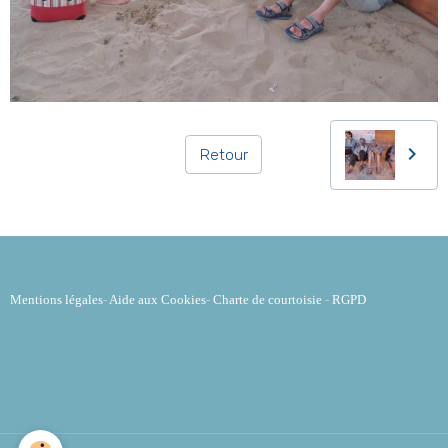
Retour
Mentions légales
-
Aide aux Cookies
-
Charte de courtoisie
-
RGPD