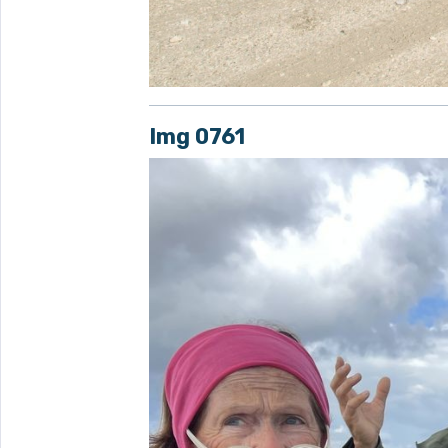
Img 0761