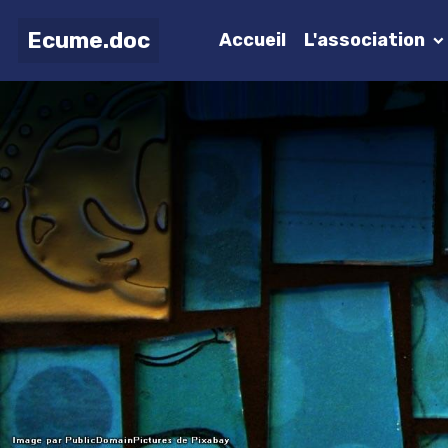
Ecume.doc
Accueil
L'association