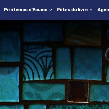
Printemps d'Ecume
Fêtes du livre
Agen