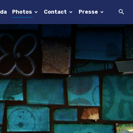
da
Photos
Contact
Presse