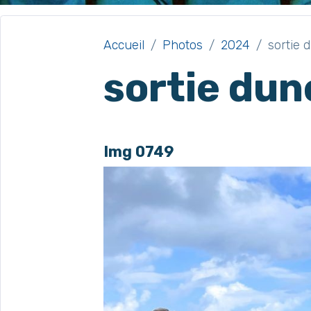
Accueil
Photos
2024
sortie 
sortie dun
Img 0749