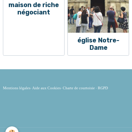
maison de riche
négociant
église Notre-
Dame
Mentions légales
-
Aide aux Cookies
-
Charte de courtoisie
-
RGPD