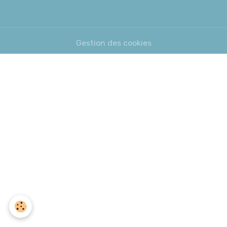
Gestion des cookies