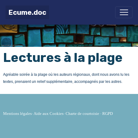
Ecume.doc
Lectures à la plage
Agréable soirée à la plage où les auteurs régionaux, dont nous avons lu les
textes, prenaient un relief supplémentaire, accompagnés par les astres.
Mentions légales
-
Aide aux Cookies
-
Charte de courtoisie
-
RGPD