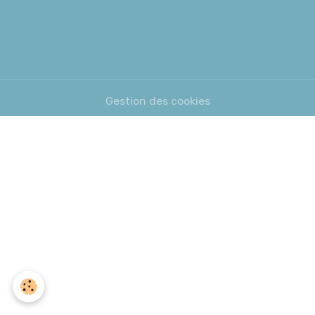
Gestion des cookies