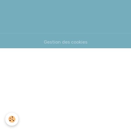
Gestion des cookies