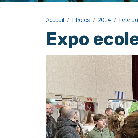
Accueil
Photos
2024
Fête du
Expo ecole