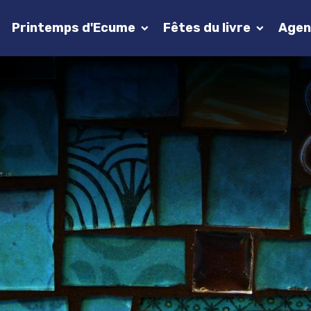
Printemps d'Ecume
Fêtes du livre
Agen