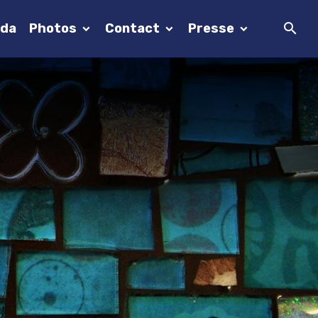
da
Photos
Contact
Presse