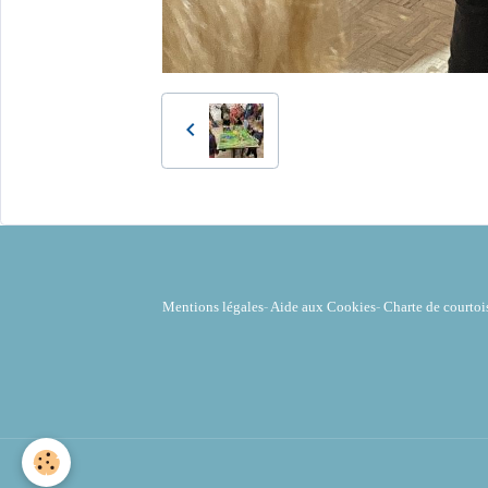
Mentions légales
-
Aide aux Cookies
-
Charte de courtoi