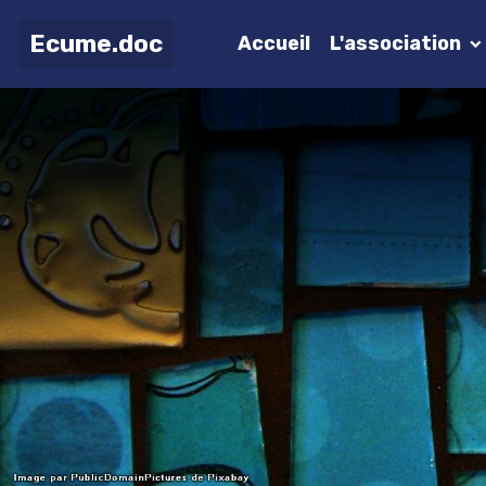
Ecume.doc
Accueil
L'association