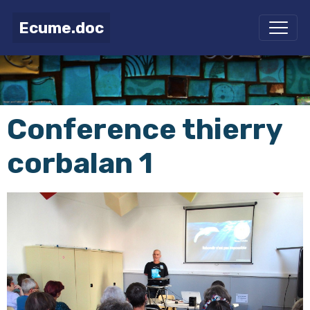
Ecume.doc
Conference thierry
corbalan 1