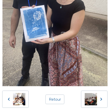
Retour