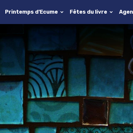
Printemps d'Ecume
Fêtes du livre
Agen