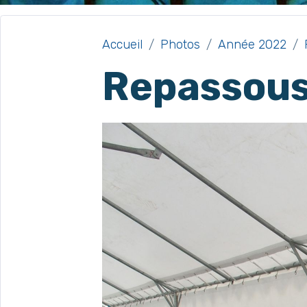
Accueil
Photos
Année 2022
Repassous