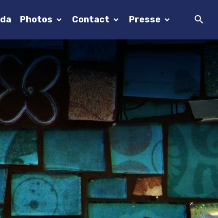
da
Photos
Contact
Presse