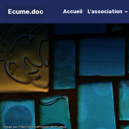
Ecume.doc
Accueil
L'association