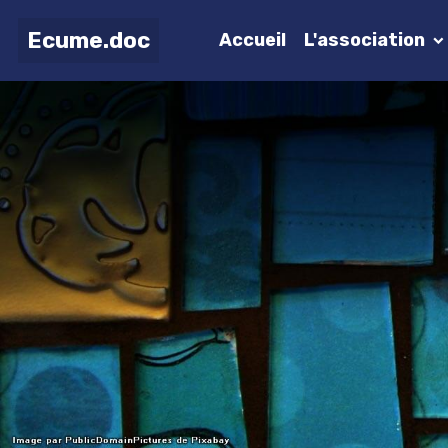
Ecume.doc
Accueil
L'association