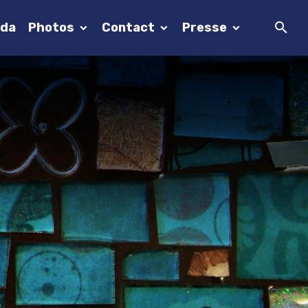
da
Photos
Contact
Presse