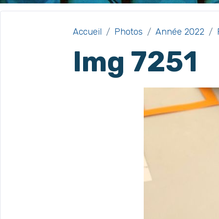
Accueil
Photos
Année 2022
Img 7251