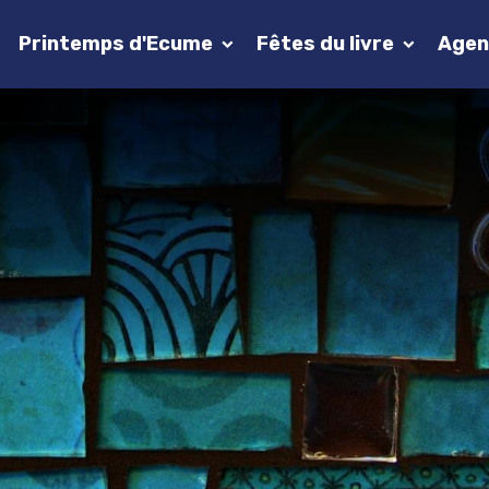
Printemps d'Ecume
Fêtes du livre
Agen