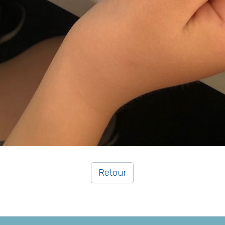
Retour