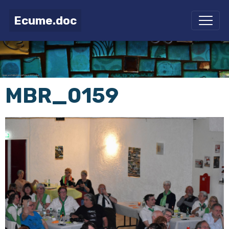
Ecume.doc
MBR_0159