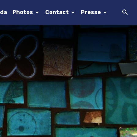
da
Photos
Contact
Presse