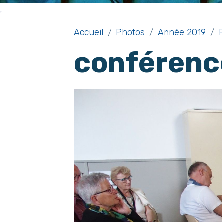
Accueil
Photos
Année 2019
conférenc