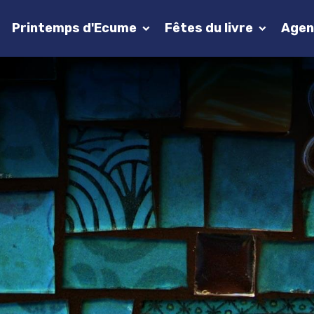
Printemps d'Ecume
Fêtes du livre
Agen