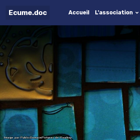
Ecume.doc
Accueil
L'association