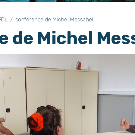
FDL
conférence de Michel Messahel
e de Michel Mes