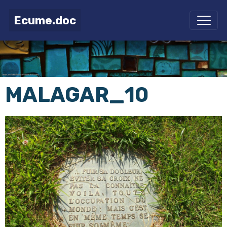
Ecume.doc
MALAGAR_10