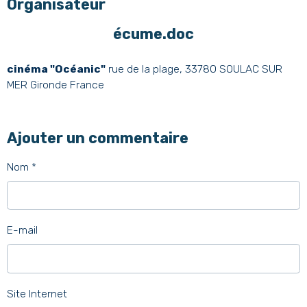
Organisateur
écume.doc
cinéma "Océanic"
rue de la plage, 33780 SOULAC SUR
MER Gironde France
Ajouter un commentaire
Nom
E-mail
Site Internet