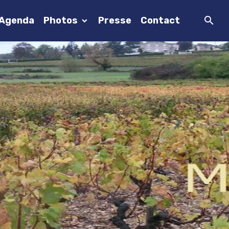
Agenda
Photos
Presse
Contact