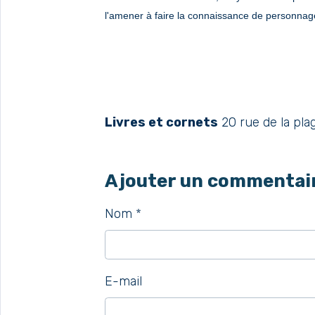
l'amener à faire la connaissance de personnage
Livres et cornets
20 rue de la p
Ajouter un commentai
Nom
E-mail