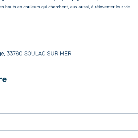
s hauts en couleurs qui cherchent, eux aussi, à réinventer leur vie.
lage, 33780 SOULAC SUR MER
re