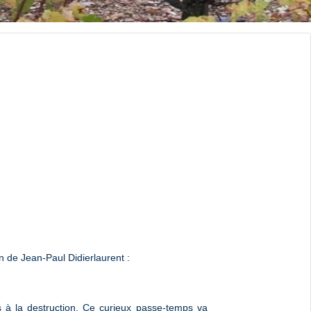
 de Jean-Paul Didierlaurent :
 à la destruction. Ce curieux passe-temps va