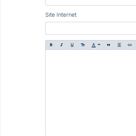
Site Internet