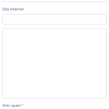
Site Internet
Anti-spam