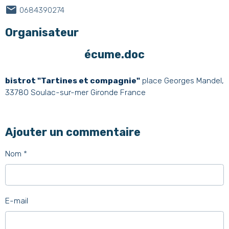
0684390274
Organisateur
écume.doc
bistrot "Tartines et compagnie"
place Georges Mandel,
33780 Soulac-sur-mer Gironde France
Ajouter un commentaire
Nom
E-mail