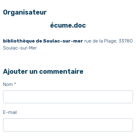
Organisateur
écume.doc
bibliothèque de Soulac-sur-mer
rue de la Plage, 33780
Soulac-sur-Mer
Ajouter un commentaire
Nom
E-mail