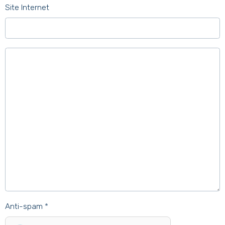
Site Internet
Anti-spam