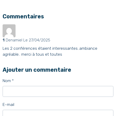
Commentaires
1
Denamiel
Le 27/04/2025
Les 2 conférences étaient interessantes..ambiance
agréable.. merci à tous et toutes
Ajouter un commentaire
Nom
E-mail