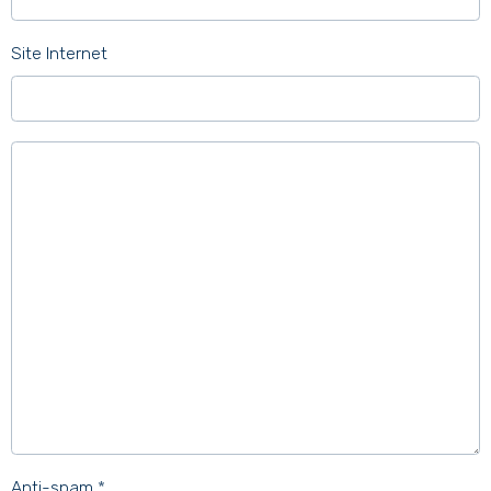
Site Internet
Anti-spam