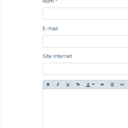
Nom
E-mail
Site Internet