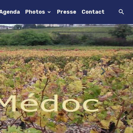
Agenda
Photos
Presse
Contact